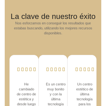
La clave de nuestro éxito
Nos esforzamos en conseguir los resultados que
estabas buscando, utilizando los mejores recursos
disponibles.
He
Es un centro
Un centro
cambiado
muy bonito
estético de
de centro de
y con la
última
estética y
última
tecnología
desde luego
tecnología
para los