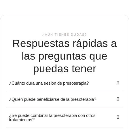
¿AÚN TIENES DUDAS?
Respuestas rápidas a
las preguntas que
puedas tener
¿Cuánto dura una sesión de presoterapia?
¿Quién puede beneficiarse de la presoterapia?
¿Se puede combinar la presoterapia con otros
tratamientos?