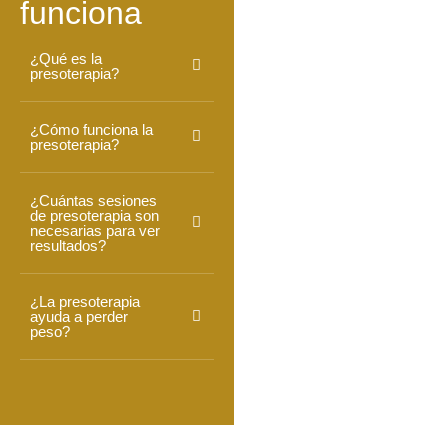
funciona
¿Qué es la
presoterapia?
¿Cómo funciona la
presoterapia?
¿Cuántas sesiones
de presoterapia son
necesarias para ver
resultados?
¿La presoterapia
ayuda a perder
peso?