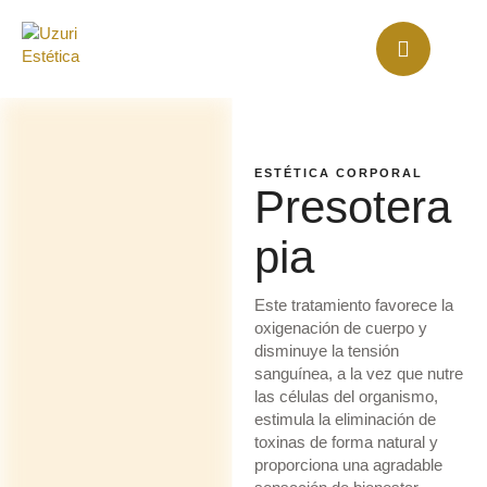
ESTÉTICA CORPORAL
Presotera
pia
Este tratamiento favorece la
oxigenación de cuerpo y
disminuye la tensión
sanguínea, a la vez que nutre
las células del organismo,
estimula la eliminación de
toxinas de forma natural y
proporciona una agradable