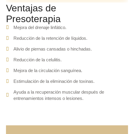
Ventajas de
Presoterapia
Mejora del drenaje linfático.
Reducción de la retención de líquidos.
Alivio de piernas cansadas o hinchadas.
Reducción de la celulitis.
Mejora de la circulación sanguínea.
Estimulación de la eliminación de toxinas.
Ayuda a la recuperación muscular después de
entrenamientos intensos o lesiones.