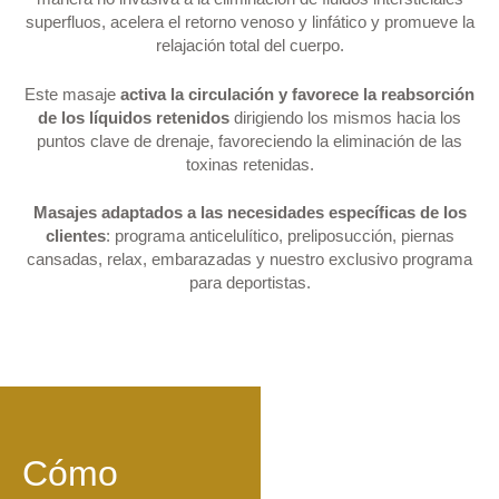
superfluos, acelera el retorno venoso y linfático y promueve la
relajación total del cuerpo.
Este masaje
activa la circulación y favorece la reabsorción
de los líquidos retenidos
dirigiendo los mismos hacia los
puntos clave de drenaje, favoreciendo la eliminación de las
toxinas retenidas.
Masajes adaptados a las necesidades específicas de los
clientes
: programa anticelulítico, preliposucción, piernas
cansadas, relax, embarazadas y nuestro exclusivo programa
para deportistas.
Cómo