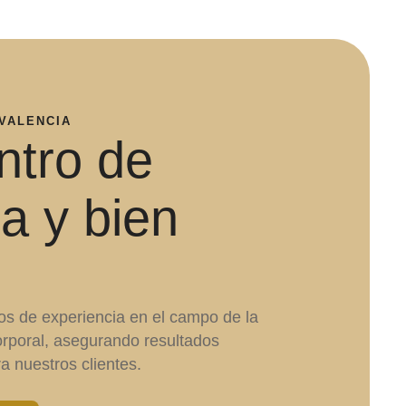
 VALENCIA
ntro de
za y bien
s de experiencia en el campo de la
corporal, asegurando resultados
a nuestros clientes.