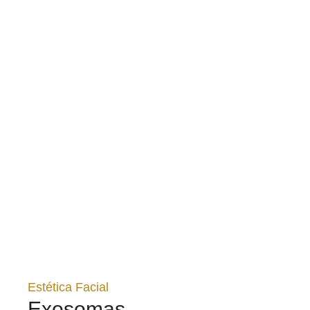
Estética Facial
Exosomas