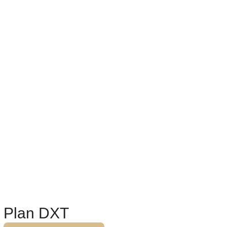
Plan DXT