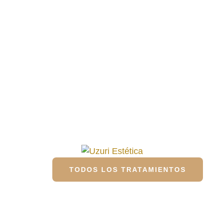
TODOS LOS TRATAMIENTOS