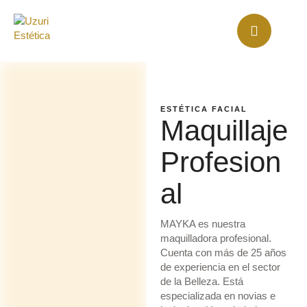
ESTÉTICA FACIAL
Maquillaje
Profesion
al
MAYKA es nuestra
maquilladora profesional.
Cuenta con más de 25 años
de experiencia en el sector
de la Belleza. Está
especializada en novias e