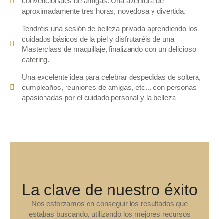
convencionales de amigas. Una aventura de
aproximadamente tres horas, novedosa y divertida.
Tendréis una sesión de belleza privada aprendiendo los
cuidados básicos de la piel y disfrutaréis de una
Masterclass de maquillaje, finalizando con un delicioso
catering.
Una excelente idea para celebrar despedidas de soltera,
cumpleaños, reuniones de amigas, etc... con personas
apasionadas por el cuidado personal y la belleza
La clave de nuestro éxito
Nos esforzamos en conseguir los resultados que
estabas buscando, utilizando los mejores recursos