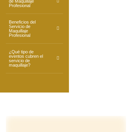
de Maquillaje
Profesional
Beneficios del
Servicio de
Maquillaje
Profesional
¿Qué tipo de
eventos cubren el
servicio de
maquillaje?