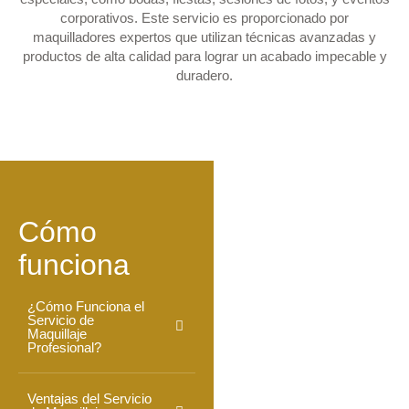
corporativos. Este servicio es proporcionado por
maquilladores expertos que utilizan técnicas avanzadas y
productos de alta calidad para lograr un acabado impecable y
duradero.
Cómo
funciona
¿Cómo Funciona el
Servicio de
Maquillaje
Profesional?
Ventajas del Servicio