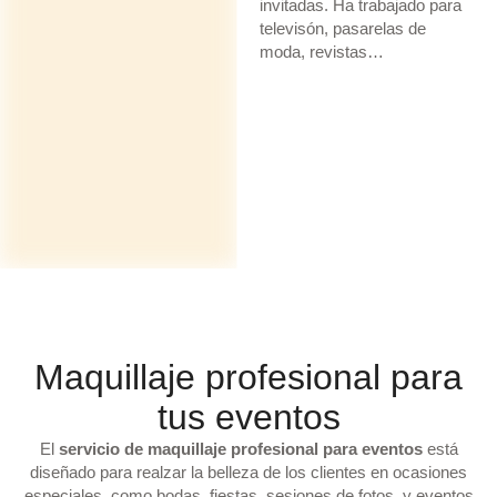
invitadas. Ha trabajado para
televisón, pasarelas de
moda, revistas…
Maquillaje profesional para
tus eventos
El
servicio de maquillaje profesional para eventos
está
diseñado para realzar la belleza de los clientes en ocasiones
especiales, como bodas, fiestas, sesiones de fotos, y eventos