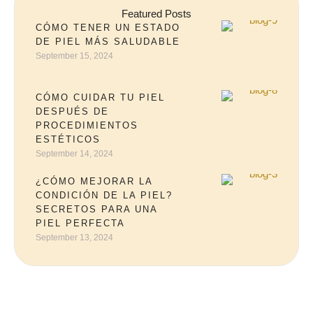
Featured Posts
CÓMO TENER UN ESTADO
DE PIEL MÁS SALUDABLE
September 15, 2024
CÓMO CUIDAR TU PIEL
DESPUÉS DE
PROCEDIMIENTOS
ESTÉTICOS
September 14, 2024
¿CÓMO MEJORAR LA
CONDICIÓN DE LA PIEL?
SECRETOS PARA UNA
PIEL PERFECTA
September 13, 2024