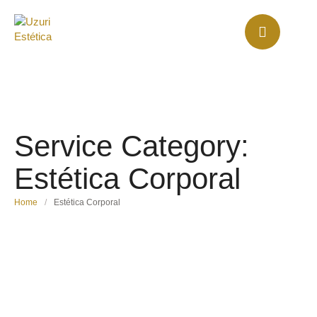
Service Category:
Estética Corporal
Home
/
Estética Corporal