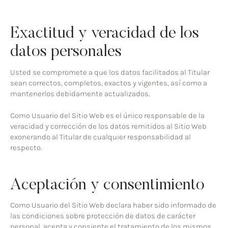
Exactitud y veracidad de los
datos personales
Usted se compromete a que los datos facilitados al Titular
sean correctos, completos, exactos y vigentes, así como a
mantenerlos debidamente actualizados.
Como Usuario del Sitio Web es el único responsable de la
veracidad y corrección de los datos remitidos al Sitio Web
exonerando al Titular de cualquier responsabilidad al
respecto.
Aceptación y consentimiento
Como Usuario del Sitio Web declara haber sido informado de
las condiciones sobre protección de datos de carácter
personal, acepta y consiente el tratamiento de los mismos