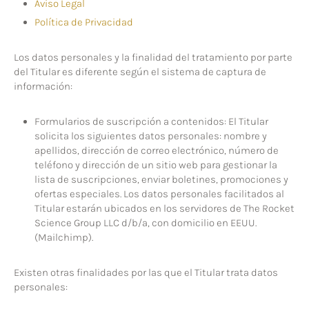
Aviso Legal
Política de Privacidad
Los datos personales y la finalidad del tratamiento por parte
del Titular es diferente según el sistema de captura de
información:
Formularios de suscripción a contenidos: El Titular
solicita los siguientes datos personales: nombre y
apellidos, dirección de correo electrónico, número de
teléfono y dirección de un sitio web para gestionar la
lista de suscripciones, enviar boletines, promociones y
ofertas especiales. Los datos personales facilitados al
Titular estarán ubicados en los servidores de The Rocket
Science Group LLC d/b/a, con domicilio en EEUU.
(Mailchimp).
Existen otras finalidades por las que el Titular trata datos
personales: