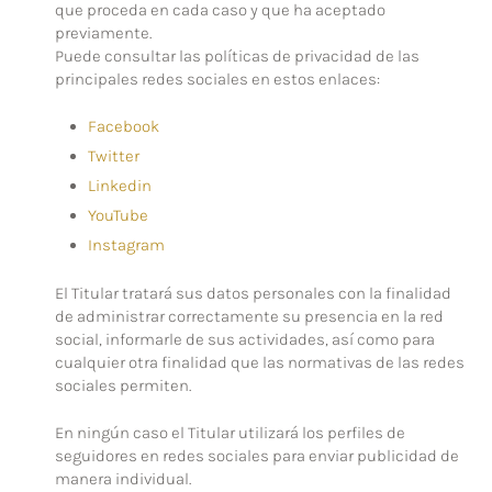
que proceda en cada caso y que ha aceptado
previamente.
Puede consultar las políticas de privacidad de las
principales redes sociales en estos enlaces:
Facebook
Twitter
Linkedin
YouTube
Instagram
El Titular tratará sus datos personales con la finalidad
de administrar correctamente su presencia en la red
social, informarle de sus actividades, así como para
cualquier otra finalidad que las normativas de las redes
sociales permiten.
En ningún caso el Titular utilizará los perfiles de
seguidores en redes sociales para enviar publicidad de
manera individual.