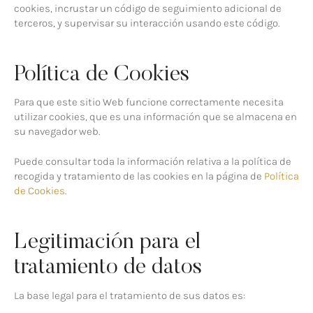
cookies, incrustar un código de seguimiento adicional de
terceros, y supervisar su interacción usando este código.
Política de Cookies
Para que este sitio Web funcione correctamente necesita
utilizar cookies, que es una información que se almacena en
su navegador web.
Puede consultar toda la información relativa a la política de
recogida y tratamiento de las cookies en la página de
Política
de Cookies
.
Legitimación para el
tratamiento de datos
La base legal para el tratamiento de sus datos es: