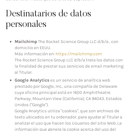
Destinatarios de datos
personales
Mailchimp
The Rocket Science Group LLC d/b/a , con
domicilio en EEUU.
Más información en:
https://mailchimp.com
The Rocket Science Group LLC d/b/a trata los datos con
la finalidad de prestar sus servicios de email marketing
al Titular.
Google Analytics
es un servicio de analítica web
prestado por Google, Inc., una compañía de Delaware
cuya oficina principal está en 1600 Amphitheatre
Parkway, Mountain View (California), CA 94043, Estados
Unidos ("Google").
Google Analytics utiliza "cookies", que son archivos de
texto ubicados en tu ordenador, para ayudar al Titular a
analizar el uso que hacen los Usuarios del sitio Web. La
información que genera la cookie acerca del uso del