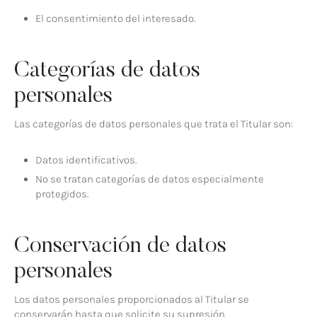
El consentimiento del interesado.
Categorías de datos
personales
Las categorías de datos personales que trata el Titular son:
Datos identificativos.
No se tratan categorías de datos especialmente
protegidos.
Conservación de datos
personales
Los datos personales proporcionados al Titular se
conservarán hasta que solicite su supresión.