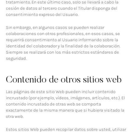
tratamiento. En este último caso, solo se llevará a cabo la
cesión de datos al tercero cuando el Titular disponga del
consentimiento expreso del Usuario.
Sin embargo, en algunos casos se pueden realizar
colaboraciones con otros profesionales, en esos casos, se
requerirá consentimiento al Usuario informando sobre la
identidad del colaborador y la finalidad de la colaboración.
Siempre se realizará con los más estrictos estándares de
seguridad.
Contenido de otros sitios web
Las páginas de este sitio Web pueden incluir contenido
incrustado (por ejemplo, vídeos, imágenes, artículos, etc.). El
contenido incrustado de otras web se comporta
exactamente de la misma manera que si hubiera visitado la
otra web.
Estos sitios Web pueden recopilar datos sobre usted, utilizar