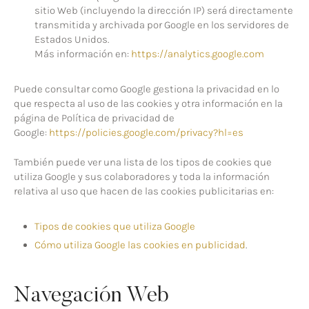
sitio Web (incluyendo la dirección IP) será directamente
transmitida y archivada por Google en los servidores de
Estados Unidos.
Más información en:
https://analytics.google.com
Puede consultar como Google gestiona la privacidad en lo
que respecta al uso de las cookies y otra información en la
página de Política de privacidad de
Google:
https://policies.google.com/privacy?hl=es
También puede ver una lista de los tipos de cookies que
utiliza Google y sus colaboradores y toda la información
relativa al uso que hacen de las cookies publicitarias en:
Tipos de cookies que utiliza Google
Cómo utiliza Google las cookies en publicidad
.
Navegación Web