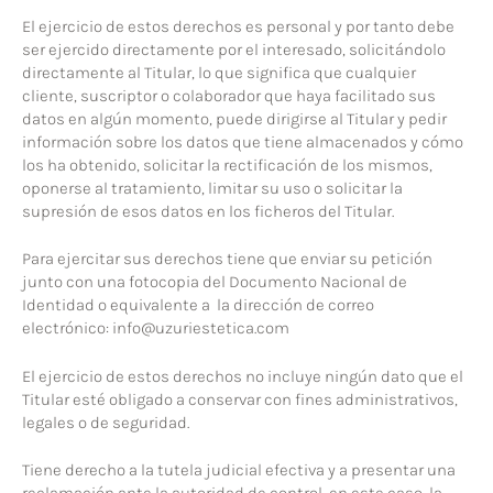
El ejercicio de estos derechos es personal y por tanto debe
ser ejercido directamente por el interesado, solicitándolo
directamente al Titular, lo que significa que cualquier
cliente, suscriptor o colaborador que haya facilitado sus
datos en algún momento, puede dirigirse al Titular y pedir
información sobre los datos que tiene almacenados y cómo
los ha obtenido, solicitar la rectificación de los mismos,
oponerse al tratamiento, limitar su uso o solicitar la
supresión de esos datos en los ficheros del Titular.
Para ejercitar sus derechos tiene que enviar su petición
junto con una fotocopia del Documento Nacional de
Identidad o equivalente a la dirección de correo
electrónico: info@uzuriestetica.com
El ejercicio de estos derechos no incluye ningún dato que el
Titular esté obligado a conservar con fines administrativos,
legales o de seguridad.
Tiene derecho a la tutela judicial efectiva y a presentar una