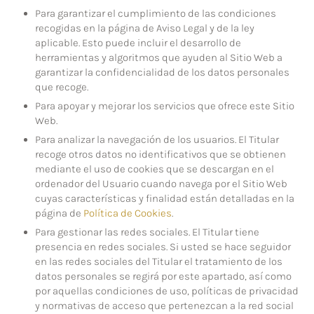
Para garantizar el cumplimiento de las condiciones
recogidas en la página de Aviso Legal y de la ley
aplicable. Esto puede incluir el desarrollo de
herramientas y algoritmos que ayuden al Sitio Web a
garantizar la confidencialidad de los datos personales
que recoge.
Para apoyar y mejorar los servicios que ofrece este Sitio
Web.
Para analizar la navegación de los usuarios. El Titular
recoge otros datos no identificativos que se obtienen
mediante el uso de cookies que se descargan en el
ordenador del Usuario cuando navega por el Sitio Web
cuyas características y finalidad están detalladas en la
página de
Política de Cookies
.
Para gestionar las redes sociales. El Titular tiene
presencia en redes sociales. Si usted se hace seguidor
en las redes sociales del Titular el tratamiento de los
datos personales se regirá por este apartado, así como
por aquellas condiciones de uso, políticas de privacidad
y normativas de acceso que pertenezcan a la red social