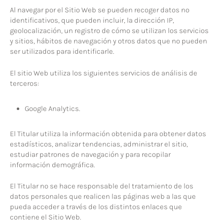
Al navegar por el Sitio Web se pueden recoger datos no
identificativos, que pueden incluir, la dirección IP,
geolocalización, un registro de cómo se utilizan los servicios
y sitios, hábitos de navegación y otros datos que no pueden
ser utilizados para identificarle.
El sitio Web utiliza los siguientes servicios de análisis de
terceros:
Google Analytics.
El Titular utiliza la información obtenida para obtener datos
estadísticos, analizar tendencias, administrar el sitio,
estudiar patrones de navegación y para recopilar
información demográfica.
El Titular no se hace responsable del tratamiento de los
datos personales que realicen las páginas web a las que
pueda acceder a través de los distintos enlaces que
contiene el Sitio Web.