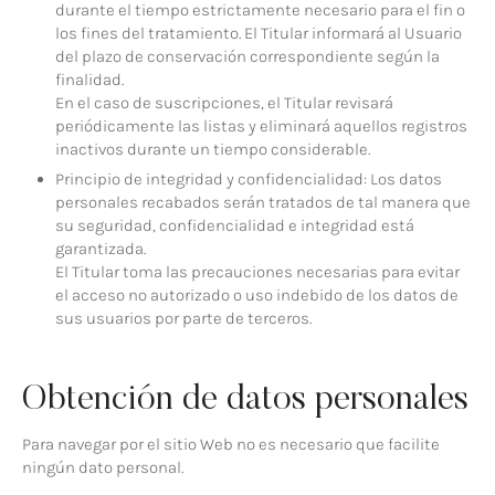
durante el tiempo estrictamente necesario para el fin o
los fines del tratamiento. El Titular informará al Usuario
del plazo de conservación correspondiente según la
finalidad.
En el caso de suscripciones, el Titular revisará
periódicamente las listas y eliminará aquellos registros
inactivos durante un tiempo considerable.
Principio de integridad y confidencialidad: Los datos
personales recabados serán tratados de tal manera que
su seguridad, confidencialidad e integridad está
garantizada.
El Titular toma las precauciones necesarias para evitar
el acceso no autorizado o uso indebido de los datos de
sus usuarios por parte de terceros.
Obtención de datos personales
Para navegar por el sitio Web no es necesario que facilite
ningún dato personal.