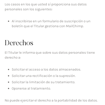
Los casos en los que usted sí proporciona sus datos
personales son los siguientes:
Al inscribirse en un formulario de suscripción o un
boletín que el Titular gestiona con MailChimp.
Derechos
El Titular le informa que sobre sus datos personales tiene
derecho a:
Solicitar el acceso a los datos almacenados.
Solicitar una rectificación o la supresión.
Solicitar la limitación de su tratamiento.
Oponerse al tratamiento.
No puede ejercitar el derecho a la portabilidad de los datos.