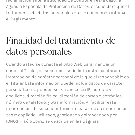
reclamación ante la autoridad de control, en este caso, la
Agencia Española de Protección de Datos, si considera que el
tratamiento de datos personales que le conciernen infringe
el Reglamento.
Finalidad del tratamiento de
datos personales
Cuando usted se conecta al Sitio Web para mandar un
correo al Titular, se suscribe a su boletín está facilitando
información de carácter personal de la que el responsable es
el Titular. Esta información puede incluir datos de carácter
personal como pueden ser su dirección IP, nombre y
apellidos, dirección física, dirección de correo electrónico,
número de teléfono, y otra información. Al facilitar esta
información, da su consentimiento para que su información
sea recopilada, utilizada, gestionada y almacenada por —
IONOS — sólo como se describe en las páginas: