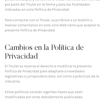
por parte del Titular en la forma y para las finalidades
indicadas en esta Política de Privacidad.
Para contactar con el Titular, suscribirse a un boletín o
realizar comentarios en este sitio Web tiene que aceptar la
presente Política de Privacidad.
Cambios en la Política de
Privacidad
El Titular se reserva el derecho a modificar la presente
Política de Privacidad para adaptarla a novedades
legislativas o jurisprudenciales, así como a prácticas de la
industria.
Estas políticas estarán vigentes hasta que sean
modificadas por otras debidamente publicadas.