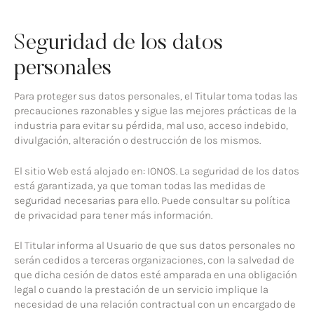
Seguridad de los datos
personales
Para proteger sus datos personales, el Titular toma todas las
precauciones razonables y sigue las mejores prácticas de la
industria para evitar su pérdida, mal uso, acceso indebido,
divulgación, alteración o destrucción de los mismos.
El sitio Web está alojado en: IONOS. La seguridad de los datos
está garantizada, ya que toman todas las medidas de
seguridad necesarias para ello. Puede consultar su política
de privacidad para tener más información.
El Titular informa al Usuario de que sus datos personales no
serán cedidos a terceras organizaciones, con la salvedad de
que dicha cesión de datos esté amparada en una obligación
legal o cuando la prestación de un servicio implique la
necesidad de una relación contractual con un encargado de