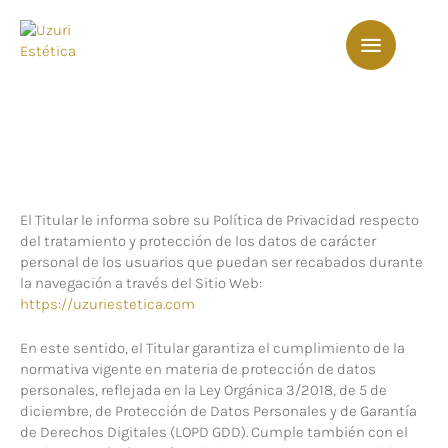
El Titular le informa sobre su Política de Privacidad respecto
del tratamiento y protección de los datos de carácter
personal de los usuarios que puedan ser recabados durante
la navegación a través del Sitio Web:
https://uzuriestetica.com
En este sentido, el Titular garantiza el cumplimiento de la
normativa vigente en materia de protección de datos
personales, reflejada en la Ley Orgánica 3/2018, de 5 de
diciembre, de Protección de Datos Personales y de Garantía
de Derechos Digitales (LOPD GDD). Cumple también con el