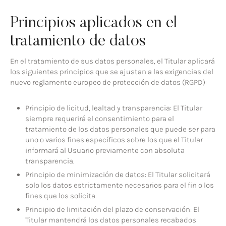
Principios aplicados en el
tratamiento de datos
En el tratamiento de sus datos personales, el Titular aplicará
los siguientes principios que se ajustan a las exigencias del
nuevo reglamento europeo de protección de datos (RGPD):
Principio de licitud, lealtad y transparencia: El Titular
siempre requerirá el consentimiento para el
tratamiento de los datos personales que puede ser para
uno o varios fines específicos sobre los que el Titular
informará al Usuario previamente con absoluta
transparencia.
Principio de minimización de datos: El Titular solicitará
solo los datos estrictamente necesarios para el fin o los
fines que los solicita.
Principio de limitación del plazo de conservación: El
Titular mantendrá los datos personales recabados