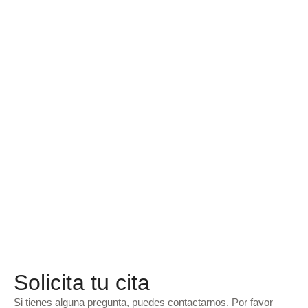
Solicita tu cita
Si tienes alguna pregunta, puedes contactarnos. Por favor