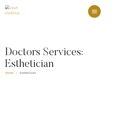
Doctors Services:
Esthetician
Home
/
Esthetician