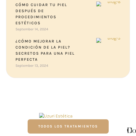
CÓMO CUIDAR TU PIEL
DESPUÉS DE
PROCEDIMIENTOS
ESTÉTICOS
September 14, 2024
¿CÓMO MEJORAR LA
CONDICIÓN DE LA PIEL?
SECRETOS PARA UNA PIEL
PERFECTA
September 13, 2024
TODOS LOS TRATAMIENTOS
D
Co