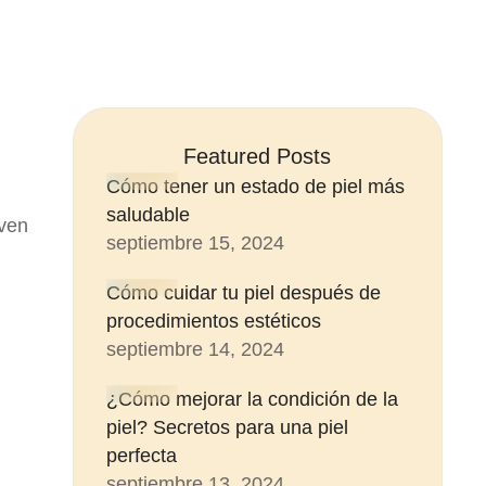
Featured Posts
Cómo tener un estado de piel más
saludable
oven
septiembre 15, 2024
Cómo cuidar tu piel después de
procedimientos estéticos
septiembre 14, 2024
¿Cómo mejorar la condición de la
piel? Secretos para una piel
perfecta
septiembre 13, 2024