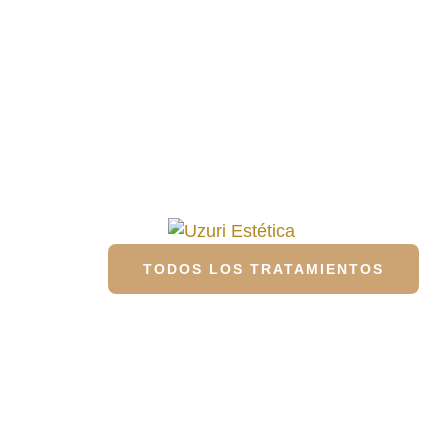
TODOS LOS TRATAMIENTOS