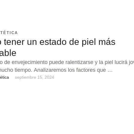
STÉTICA
tener un estado de piel más
able
o de envejecimiento puede ralentizarse y la piel lucirá j
mucho tiempo. Analizaremos los factores que …
ética
septiembre 15, 2024