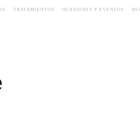
OS
TRATAMIENTOS
OCASIONES Y EVENTOS
BL
e