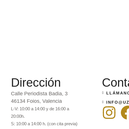
Dirección
Cont
Calle Periodista Badia, 3
LLÁMANO
46134 Foios, Valencia
INFO@UZ
L-V: 10:00 a 14:00 y de 16:00 a
20:00h.
S: 10:00 a 14:00 h. (con cita previa)