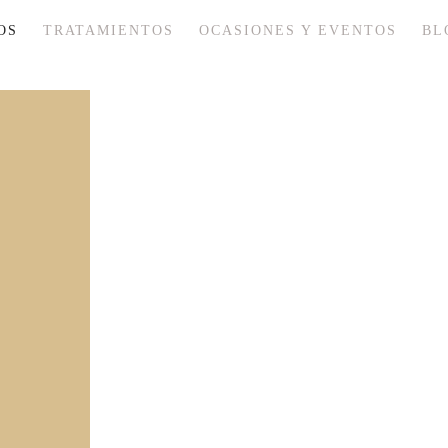
OS
TRATAMIENTOS
OCASIONES Y EVENTOS
BL