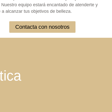
 Nuestro equipo estará encantado de atenderte y
 a alcanzar tus objetivos de belleza.
Contacta con nosotros
tica