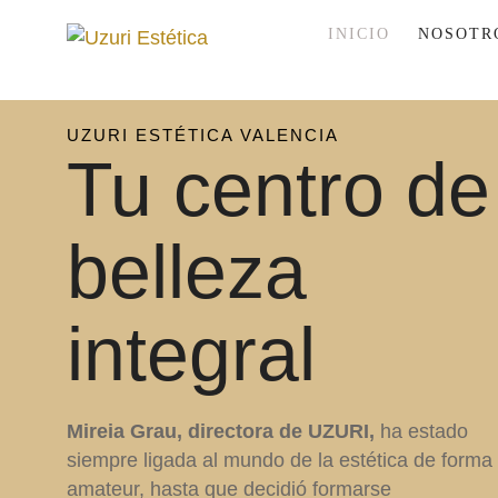
INICIO
NOSOTR
UZURI ESTÉTICA VALENCIA
Tu centro de
belleza
integral
Mireia Grau, directora de UZURI,
ha estado
siempre ligada al mundo de la estética de forma
amateur, hasta que decidió formarse