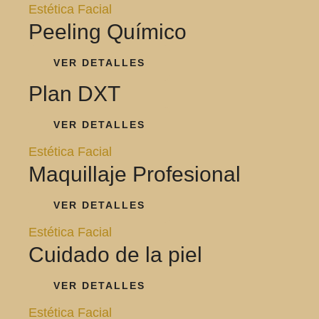
Estética Facial
Peeling Químico
VER DETALLES
Plan DXT
VER DETALLES
Estética Facial
Maquillaje Profesional
VER DETALLES
Estética Facial
Cuidado de la piel
VER DETALLES
Estética Facial