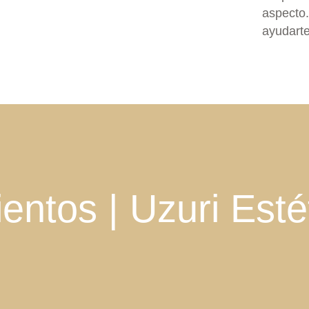
aspecto.
ayudarte
entos | Uzuri Esté