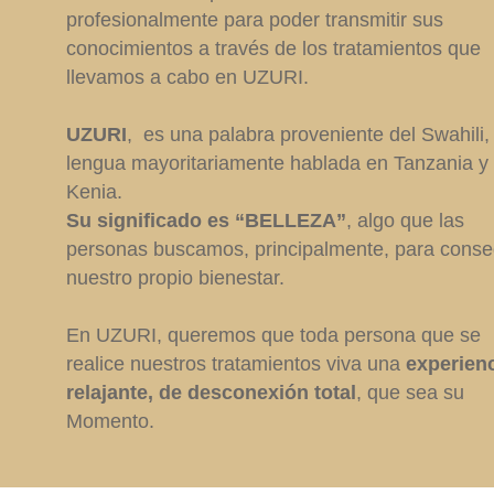
profesionalmente para poder transmitir sus
conocimientos a través de los tratamientos que
llevamos a cabo en UZURI.
UZURI
, es una palabra proveniente del Swahili,
lengua mayoritariamente hablada en Tanzania y
Kenia.
Su significado es “BELLEZA”
, algo que las
personas buscamos, principalmente, para conse
nuestro propio bienestar.
En UZURI, queremos que toda persona que se
realice nuestros tratamientos viva una
experien
relajante, de desconexión total
, que sea su
Momento.