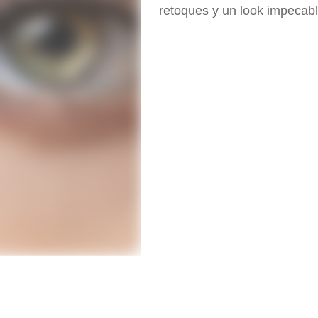
retoques y un look impecab