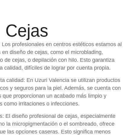
 Cejas
Los profesionales en centros estéticos estamos al
s en diseño de cejas, como el microblading,
 de cejas, o depilación con hilo. Esto garantiza
a calidad, difíciles de lograr por cuenta propia.
ta calidad: En Uzuri Valencia se utilizan productos
nicos y seguros para la piel. Además, se cuenta con
s que proporcionan un acabado más limpio y
 como irritaciones o infecciones.
s: El diseño profesional de cejas, especialmente
mo la micropigmentación o el sombreado, ofrece
ue las opciones caseras. Esto significa menos