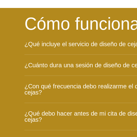
Cómo funcion
¿Qué incluye el servicio de diseño de cej
¿Cuánto dura una sesión de diseño de c
¿Con qué frecuencia debo realizarme el 
cejas?
¿Qué debo hacer antes de mi cita de dis
cejas?