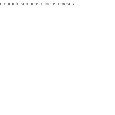
le durante semanas o incluso meses.