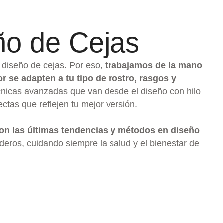
ño de Cejas
 diseño de cejas. Por eso,
trabajamos de la mano
r se adapten a tu tipo de rostro, rasgos y
cnicas avanzadas que van desde el diseño con hilo
tas que reflejen tu mejor versión.
on las últimas tendencias y métodos en diseño
deros, cuidando siempre la salud y el bienestar de