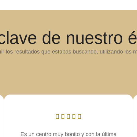
clave de nuestro é
 los resultados que estabas buscando, utilizando los m
Es un centro muy bonito y con la última