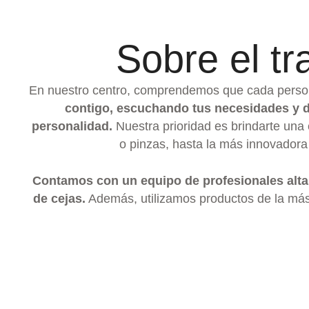
Sobre el t
En nuestro centro, comprendemos que cada persona
contigo, escuchando tus necesidades y des
personalidad.
Nuestra prioridad es brindarte una
o pinzas, hasta la más innovadora
Contamos con un equipo de profesionales alta
de cejas.
Además, utilizamos productos de la más a