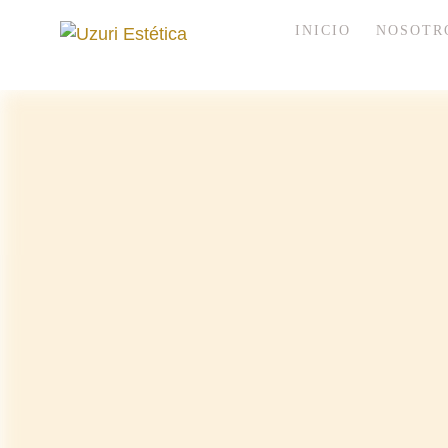
INICIO
NOSOTR