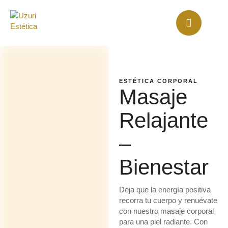
ESTÉTICA CORPORAL
Masaje
Relajante
–
Bienestar
Deja que la energía positiva
recorra tu cuerpo y renuévate
con nuestro masaje corporal
para una piel radiante. Con