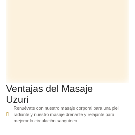
Ventajas del Masaje
Uzuri
Renuévate con nuestro masaje corporal para una piel
radiante y nuestro masaje drenante y relajante para
mejorar la circulación sanguínea.