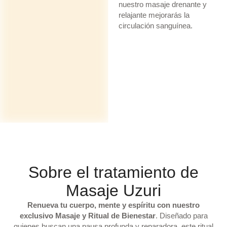
nuestro masaje drenante y
relajante mejorarás la
circulación sanguínea.
Sobre el tratamiento de
Masaje Uzuri
Renueva tu cuerpo, mente y espíritu con nuestro
exclusivo Masaje y Ritual de Bienestar
. Diseñado para
quienes buscan una pausa profunda y reparadora, este ritual