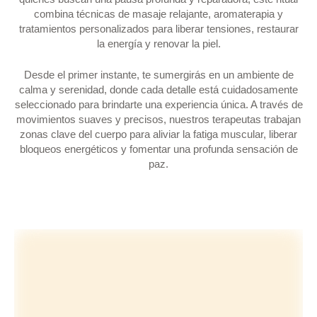
combina técnicas de masaje relajante, aromaterapia y
tratamientos personalizados para liberar tensiones, restaurar
la energía y renovar la piel.
Desde el primer instante, te sumergirás en un ambiente de
calma y serenidad, donde cada detalle está cuidadosamente
seleccionado para brindarte una experiencia única. A través de
movimientos suaves y precisos, nuestros terapeutas trabajan
zonas clave del cuerpo para aliviar la fatiga muscular, liberar
bloqueos energéticos y fomentar una profunda sensación de
paz.