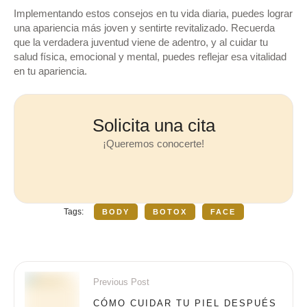
Implementando estos consejos en tu vida diaria, puedes lograr
una apariencia más joven y sentirte revitalizado. Recuerda
que la verdadera juventud viene de adentro, y al cuidar tu
salud física, emocional y mental, puedes reflejar esa vitalidad
en tu apariencia.
Solicita una cita
¡Queremos conocerte!
Tags:
BODY
BOTOX
FACE
Previous Post
CÓMO CUIDAR TU PIEL DESPUÉS