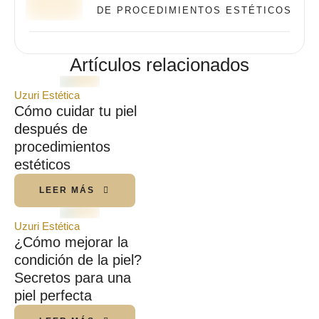
DE PROCEDIMIENTOS ESTÉTICOS
Artículos relacionados
Uzuri Estética
Cómo cuidar tu piel
después de
procedimientos
estéticos
LEER MÁS
Uzuri Estética
¿Cómo mejorar la
condición de la piel?
Secretos para una
piel perfecta