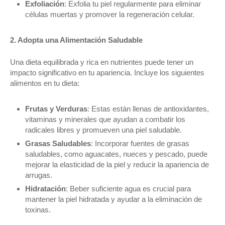
Exfoliación
: Exfolia tu piel regularmente para eliminar
células muertas y promover la regeneración celular.
2. Adopta una Alimentación Saludable
Una dieta equilibrada y rica en nutrientes puede tener un
impacto significativo en tu apariencia. Incluye los siguientes
alimentos en tu dieta:
Frutas y Verduras
: Estas están llenas de antioxidantes,
vitaminas y minerales que ayudan a combatir los
radicales libres y promueven una piel saludable.
Grasas Saludables
: Incorporar fuentes de grasas
saludables, como aguacates, nueces y pescado, puede
mejorar la elasticidad de la piel y reducir la apariencia de
arrugas.
Hidratación
: Beber suficiente agua es crucial para
mantener la piel hidratada y ayudar a la eliminación de
toxinas.