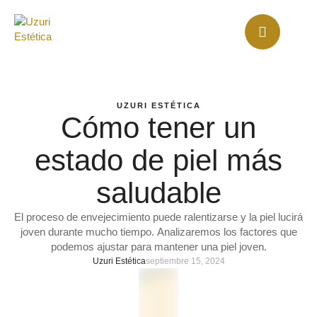
UZURI ESTÉTICA
Cómo tener un
estado de piel más
saludable
El proceso de envejecimiento puede ralentizarse y la piel lucirá
joven durante mucho tiempo. Analizaremos los factores que
podemos ajustar para mantener una piel joven.
Uzuri Estética
septiembre 15, 2024