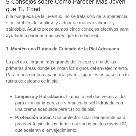
5 Consejos sobre Cómo Parecer Más Joven
que Tu Edad
n la búsqueda de la juventud, no se trata solo de la apariencia,
sino también de sentirse y actuar de manera vibrante y
saludable. Aquí te presentamos cinco consejos efectivos para
ayudarte a parecer más joven que tu edad real.
1. Mantén una Rutina de Cuidado de la Piel Adecuada
La piel es el órgano más grande del cuerpo y una de las
primeras áreas donde se notan los signos del envejecimiento.
Para mantener una apariencia juvenil, sigue estos pasos en tu
rutina de cuidado de la piel:
Limpieza y Hidratación
: Limpia tu piel dos veces al día
para eliminar impurezas y mantén la piel hidratada con
una crema adecuada para tu tipo de piel.
Protección Solar
: Usa protector solar diariamente para
proteger tu piel de los daños causados por los rayos UV,
que aceleran el envejecimiento.