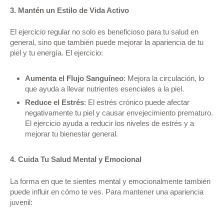
3. Mantén un Estilo de Vida Activo
El ejercicio regular no solo es beneficioso para tu salud en
general, sino que también puede mejorar la apariencia de tu
piel y tu energía. El ejercicio:
Aumenta el Flujo Sanguíneo
: Mejora la circulación, lo
que ayuda a llevar nutrientes esenciales a la piel.
Reduce el Estrés
: El estrés crónico puede afectar
negativamente tu piel y causar envejecimiento prematuro.
El ejercicio ayuda a reducir los niveles de estrés y a
mejorar tu bienestar general.
4. Cuida Tu Salud Mental y Emocional
La forma en que te sientes mental y emocionalmente también
puede influir en cómo te ves. Para mantener una apariencia
juvenil: