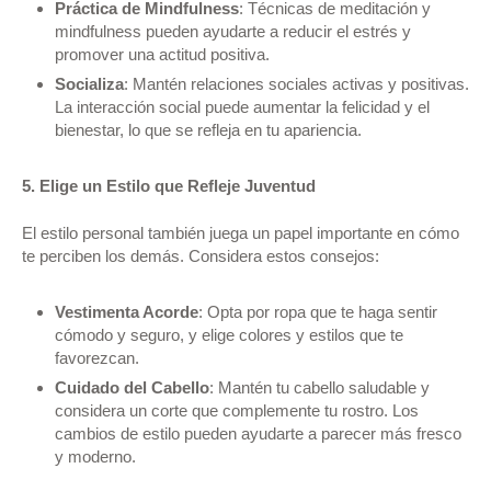
Práctica de Mindfulness
: Técnicas de meditación y
mindfulness pueden ayudarte a reducir el estrés y
promover una actitud positiva.
Socializa
: Mantén relaciones sociales activas y positivas.
La interacción social puede aumentar la felicidad y el
bienestar, lo que se refleja en tu apariencia.
5. Elige un Estilo que Refleje Juventud
El estilo personal también juega un papel importante en cómo
te perciben los demás. Considera estos consejos:
Vestimenta Acorde
: Opta por ropa que te haga sentir
cómodo y seguro, y elige colores y estilos que te
favorezcan.
Cuidado del Cabello
: Mantén tu cabello saludable y
considera un corte que complemente tu rostro. Los
cambios de estilo pueden ayudarte a parecer más fresco
y moderno.