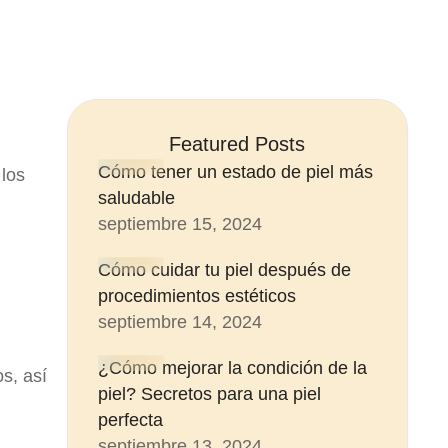
Featured Posts
Cómo tener un estado de piel más
 los
saludable
septiembre 15, 2024
Cómo cuidar tu piel después de
procedimientos estéticos
septiembre 14, 2024
¿Cómo mejorar la condición de la
s, así
piel? Secretos para una piel
perfecta
septiembre 13, 2024