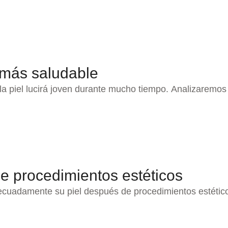
 más saludable
la piel lucirá joven durante mucho tiempo. Analizaremos
e procedimientos estéticos
ecuadamente su piel después de procedimientos estético