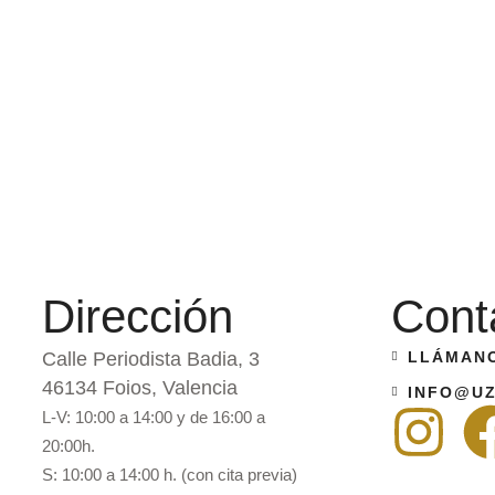
Dirección
Cont
Calle Periodista Badia, 3
LLÁMANO
46134 Foios, Valencia
INFO@UZ
L-V: 10:00 a 14:00 y de 16:00 a
20:00h.
S: 10:00 a 14:00 h. (con cita previa)