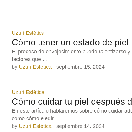
Uzuri Estética
Cómo tener un estado de piel
El proceso de envejecimiento puede ralentizarse y 
factores que …
by 
Uzuri Estética
septiembre 15, 2024
Uzuri Estética
Cómo cuidar tu piel después d
En este artículo hablaremos sobre cómo cuidar ad
como cómo elegir …
by 
Uzuri Estética
septiembre 14, 2024