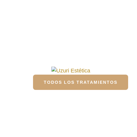
TODOS LOS TRATAMIENTOS