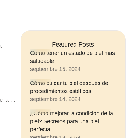
Featured Posts
a
Cómo tener un estado de piel más
saludable
septiembre 15, 2024
Cómo cuidar tu piel después de
procedimientos estéticos
septiembre 14, 2024
te la …
¿Cómo mejorar la condición de la
piel? Secretos para una piel
perfecta
septiembre 13, 2024