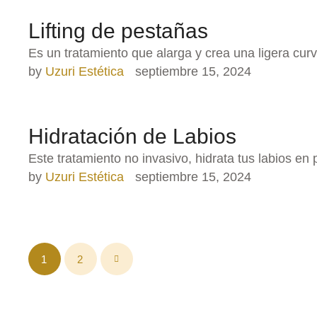
Lifting de pestañas
Es un tratamiento que alarga y crea una ligera cu
by 
Uzuri Estética
septiembre 15, 2024
Hidratación de Labios
Este tratamiento no invasivo, hidrata tus labios en
by 
Uzuri Estética
septiembre 15, 2024
1
2