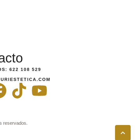
acto
S: 622 108 529
URIESTETICA.COM
s reservados.