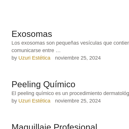
Exosomas
Los exosomas son pequeñas vesículas que contiene
comunicarse entre …
by 
Uzuri Estética
noviembre 25, 2024
Peeling Químico
El peeling químico es un procedimiento dermatológ
by 
Uzuri Estética
noviembre 25, 2024
Maquillaje Profesional