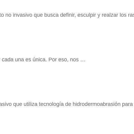
o no invasivo que busca definir, esculpir y realzar los 
y cada una es única. Por eso, nos …
sivo que utiliza tecnología de hidrodermoabrasión para 