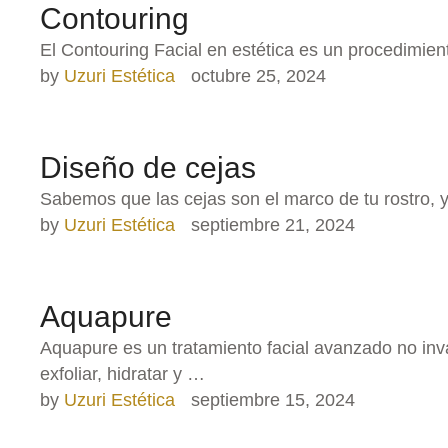
Contouring
El Contouring Facial en estética es un procedimient
by 
Uzuri Estética
octubre 25, 2024
Diseño de cejas
Sabemos que las cejas son el marco de tu rostro, 
by 
Uzuri Estética
septiembre 21, 2024
Aquapure
Aquapure es un tratamiento facial avanzado no inva
exfoliar, hidratar y …
by 
Uzuri Estética
septiembre 15, 2024