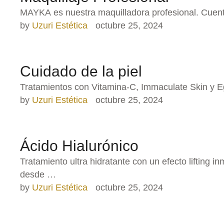
MAYKA es nuestra maquilladora profesional. Cuent
by 
Uzuri Estética
octubre 25, 2024
Cuidado de la piel
Tratamientos con Vitamina-C, Immaculate Skin y E
by 
Uzuri Estética
octubre 25, 2024
Ácido Hialurónico
Tratamiento ultra hidratante con un efecto lifting 
desde …
by 
Uzuri Estética
octubre 25, 2024