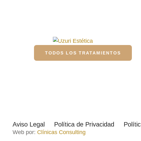
TODOS LOS TRATAMIENTOS
Aviso Legal
Política de Privacidad
Políti
Web por:
Clínicas Consulting