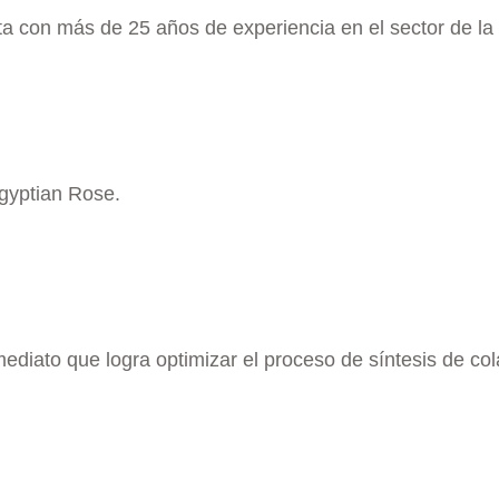
a con más de 25 años de experiencia en el sector de l
gyptian Rose.
inmediato que logra optimizar el proceso de síntesis de co