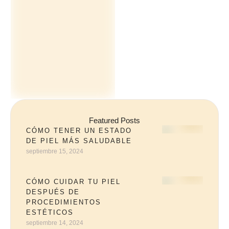
Featured Posts
CÓMO TENER UN ESTADO
DE PIEL MÁS SALUDABLE
septiembre 15, 2024
CÓMO CUIDAR TU PIEL
DESPUÉS DE
PROCEDIMIENTOS
ESTÉTICOS
septiembre 14, 2024