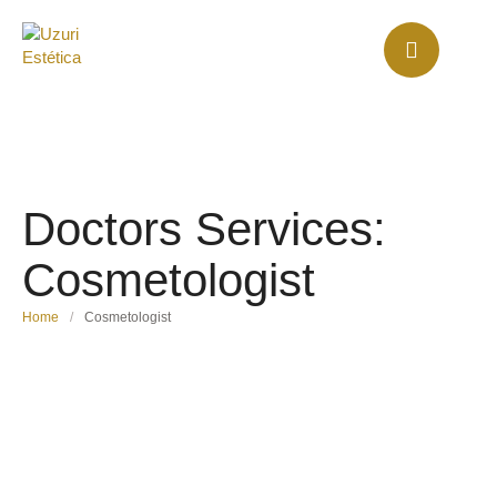
Doctors Services:
Cosmetologist
Home
/
Cosmetologist